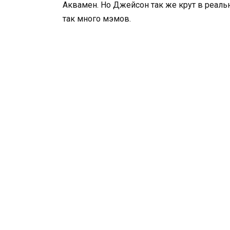
Аквамен. Но Джейсон так же крут в реальн
так много мэмов.