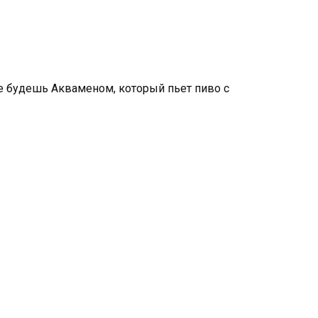
е будешь Акваменом, который пьет пиво с