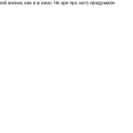
ой жизни, как и в кино. Не зря про него придумали