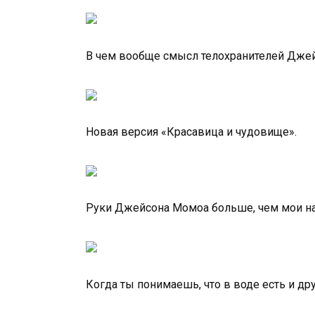
В чем вообще смысл телохранителей Дже
Новая версия «Красавица и чудовище».
Руки Джейсона Момоа больше, чем мои н
Когда ты понимаешь, что в воде есть и д