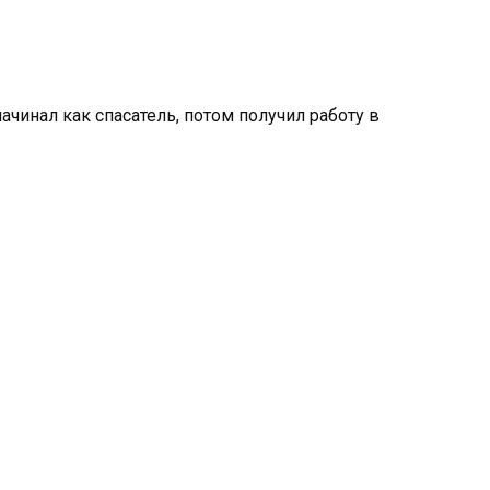
ачинал как спасатель, потом получил работу в