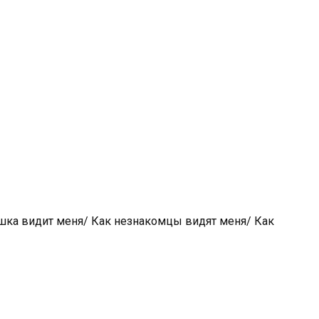
ушка видит меня/ Как незнакомцы видят меня/ Как