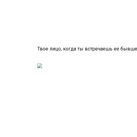
Твое лицо, когда ты встречаешь ее бывш