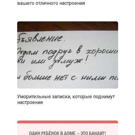
вашего отличного настроения
Уморительные записки, которые поднимут
настроение