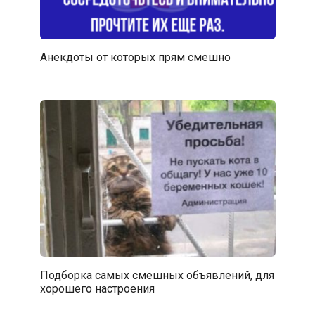
Анекдоты от которых прям смешно
Подборка самых смешных объявлений, для
хорошего настроения