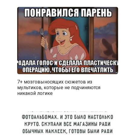
7+ мозговыносящих сюжетов из
мультиков, которые не подчиняются
никакой логике