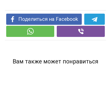
Поделиться на Facebook
Вам также может понравиться