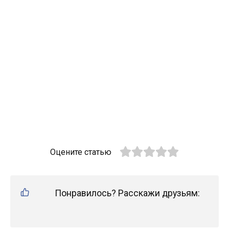
Оцените статью
Понравилось? Расскажи друзьям: