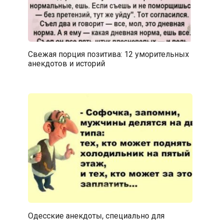
Свежая порция позитива: 12 уморительных
анекдотов и историй
Одесские анекдоты, специально для