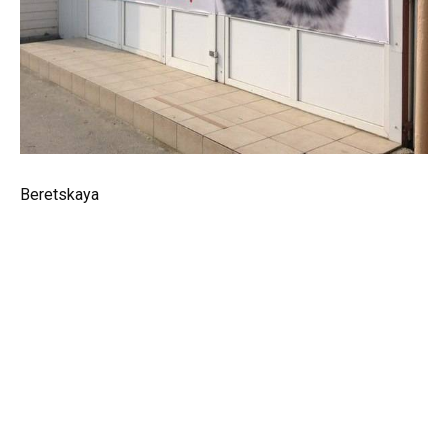
Beretskaya