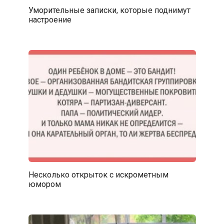
Уморительные записки, которые поднимут
настроение
Несколько открыток с искрометным
юмором