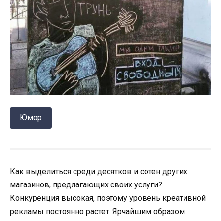
Юмор
Как выделиться среди десятков и сотен других
магазинов, предлагающих своих услуги?
Конкуренция высокая, поэтому уровень креативной
рекламы постоянно растет. Ярчайшим образом