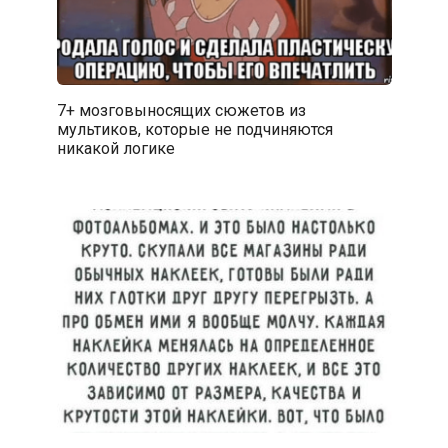
7+ мозговыносящих сюжетов из
мультиков, которые не подчиняются
никакой логике