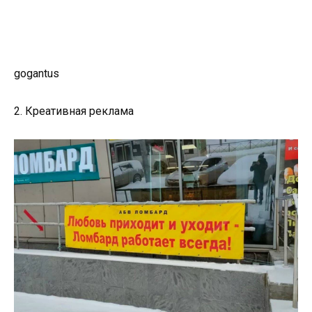
gogantus
2. Креативная реклама