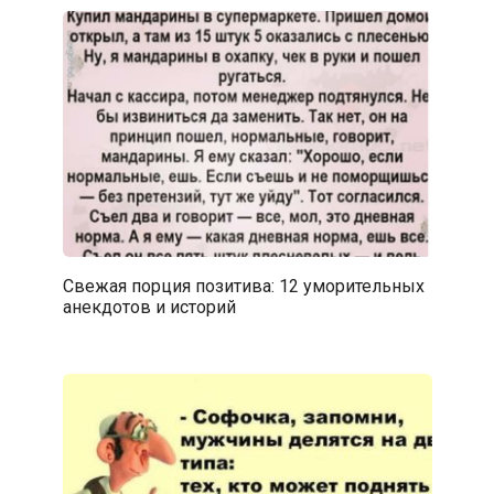
Свежая порция позитива: 12 уморительных
анекдотов и историй