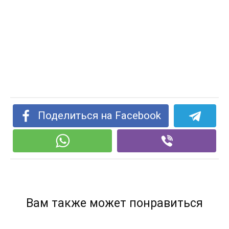
Поделиться на Facebook
Вам также может понравиться