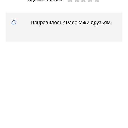
Понравилось? Расскажи друзьям: