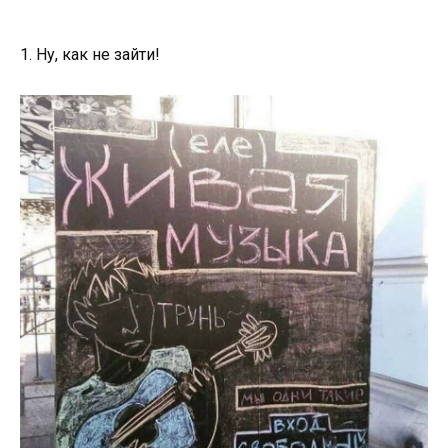
1. Ну, как не зайти!