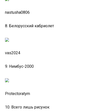
nastusha0806
8. Белорусский кабриолет
vas2024
9. Нимбус-2000
Protectoratym
10. Всего лишь рисунок