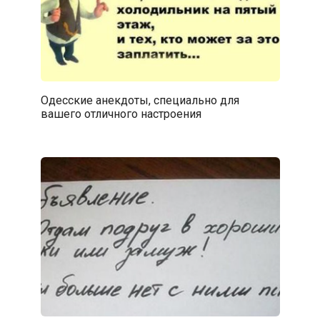
Одесские анекдоты, специально для
вашего отличного настроения