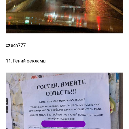
czech777
11. Гений рекламы