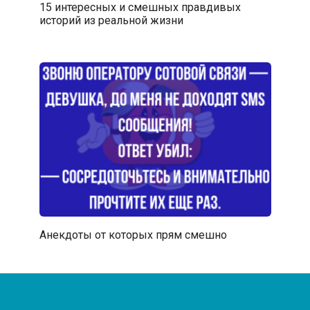
15 интересных и смешных правдивых
историй из реальной жизни
Анекдоты от которых прям смешно