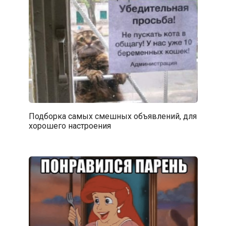
Подборка самых смешных объявлений, для
хорошего настроения