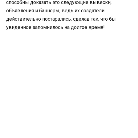
способны доказать это следующие вывески,
объявления и баннеры, ведь их создатели
действительно постарались, сделав так, что бы
увиденное запомнилось на долгое время!