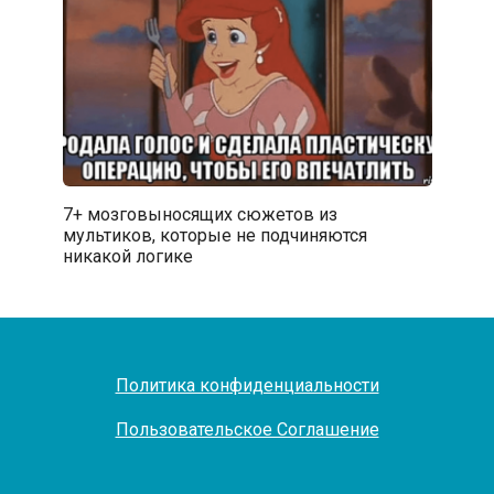
7+ мозговыносящих сюжетов из
мультиков, которые не подчиняются
никакой логике
Политика конфиденциальности
Пользовательское Соглашение