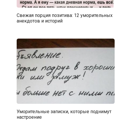
Свежая порция позитива: 12 уморительных
анекдотов и историй
Уморительные записки, которые поднимут
настроение