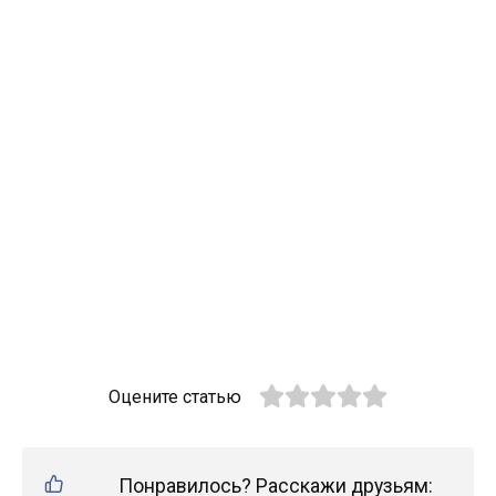
Оцените статью
Понравилось? Расскажи друзьям: