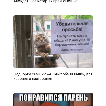
Анекдоты от которых прям смешно
Подборка самых смешных объявлений, для
хорошего настроения