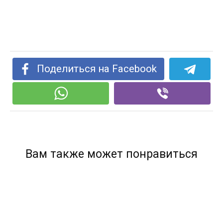
Поделиться на Facebook
Вам также может понравиться