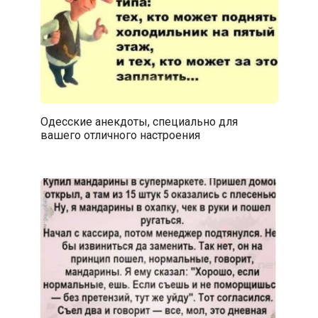
Одесские анекдоты, специально для
вашего отличного настроения