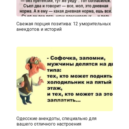
Свежая порция позитива: 12 уморительных
анекдотов и историй
Одесские анекдоты, специально для
вашего отличного настроения