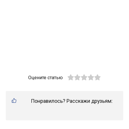
Оцените статью
Понравилось? Расскажи друзьям: