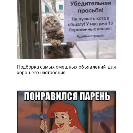
Подборка самых смешных объявлений, для
хорошего настроения