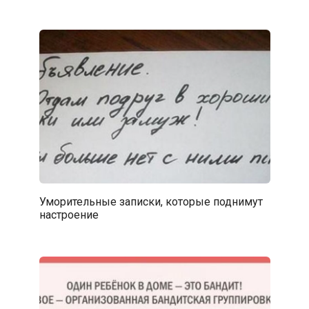
Уморительные записки, которые поднимут
настроение