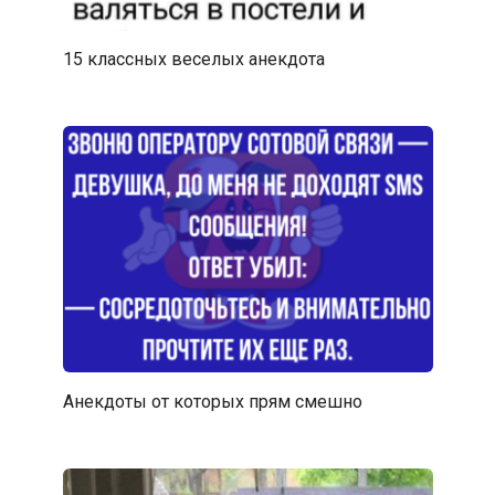
15 классных веселых анекдота
Анекдоты от которых прям смешно