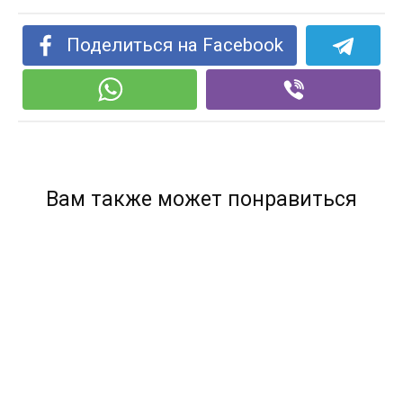
Поделиться на Facebook
Вам также может понравиться