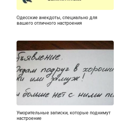
Одесские анекдоты, специально для
вашего отличного настроения
Уморительные записки, которые поднимут
настроение