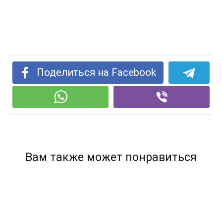
Поделиться на Facebook
Вам также может понравиться