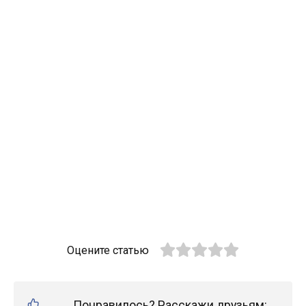
Оцените статью
Понравилось? Расскажи друзьям: