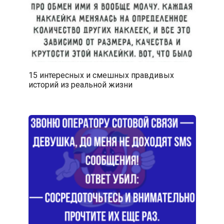
15 интересных и смешных правдивых
историй из реальной жизни