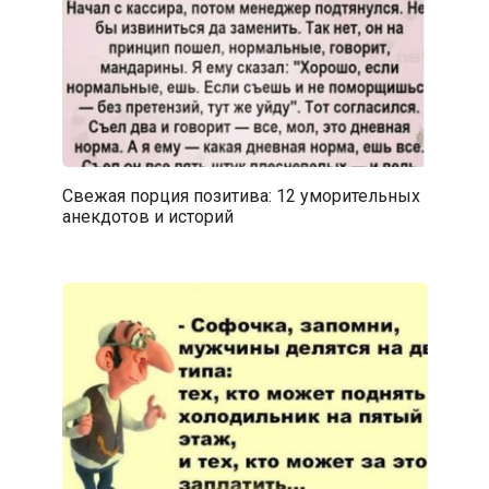
Свежая порция позитива: 12 уморительных
анекдотов и историй