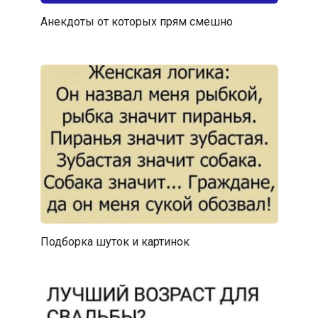
Анекдоты от которых прям смешно
Подборка шуток и картинок