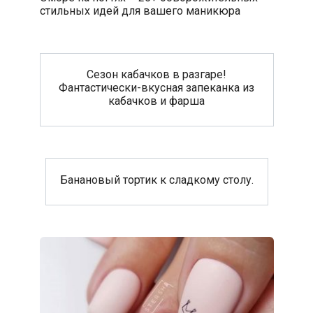
стильных идей для вашего маникюра
Сезон кабачков в разгаре!
Фантастически-вкусная запеканка из
кабачков и фарша
Банановый тортик к сладкому столу.