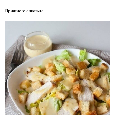
Приятного аппетита!