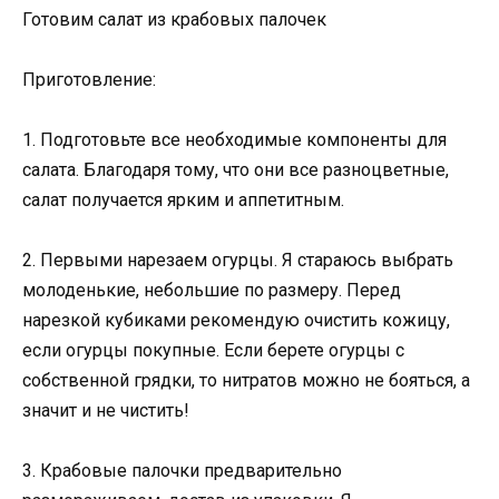
Готовим салат из крабовых палочек
Приготовление:
1. Подготовьте все необходимые компоненты для
салата. Благодаря тому, что они все разноцветные,
салат получается ярким и аппетитным.
2. Первыми нарезаем огурцы. Я стараюсь выбрать
молоденькие, небольшие по размеру. Перед
нарезкой кубиками рекомендую очистить кожицу,
если огурцы покупные. Если берете огурцы с
собственной грядки, то нитратов можно не бояться, а
значит и не чистить!
3. Крабовые палочки предварительно