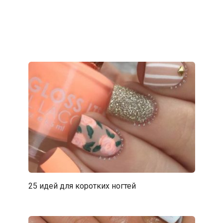
25 идей для коротких ногтей