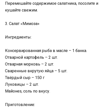
Перемешайте содержимое салатника, посолите и
кушайте свежим.
3. Салат «Мимоза»
Ингредиенты:
Консервированная рыба в масле – 1 банка.
Отварной картофель – 2 шт.
Отварная морковь – 2 шт.
Сваренные вкрутую яйца – 5 шт.
Твёрдый сыр – 150 г
Луковицы – 2 шт.
Майонез, соль по вкусу.
Приготовление: