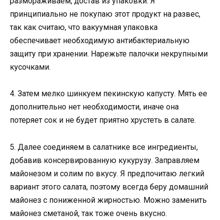
размораживаем, достав из упаковки. Я
принципиально не покупаю этот продукт на развес,
так как считаю, что вакуумная упаковка
обеспечивает необходимую антибактериальную
защиту при хранении. Нарежьте палочки некрупными
кусочками.
4. Затем мелко шинкуем пекинскую капусту. Мять ее
дополнительно нет необходимости, иначе она
потеряет сок и не будет приятно хрустеть в салате.
5. Далее соединяем в салатнике все ингредиенты,
добавив консервированную кукурузу. Заправляем
майонезом и солим по вкусу. Я предпочитаю легкий
вариант этого салата, поэтому всегда беру домашний
майонез с пониженной жирностью. Можно заменить
майонез сметаной, так тоже очень вкусно.