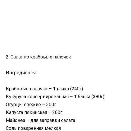
2. Салат из крабовых палочек
Ингредиенты:
Крабовые палочки – 1 пачка (240г)
Кукуруза консервированная – 1 банка (380г)
Огурцы свежие – 300г
Капуста пекинская – 200г
Майонез – для заправки салата
Соль поваренная мелкая