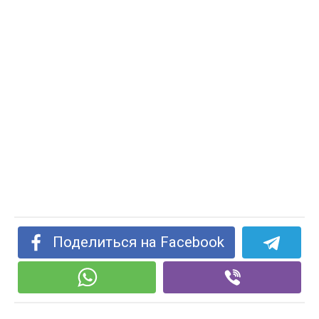
Поделиться на Facebook