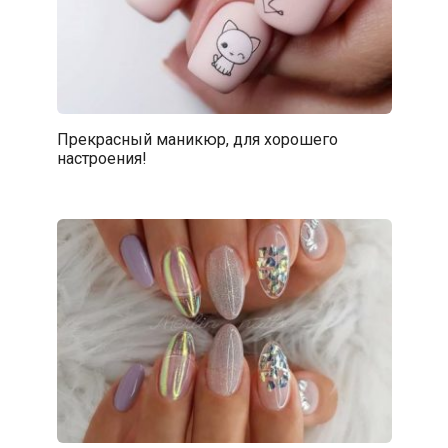
Прекрасный маникюр, для хорошего
настроения!