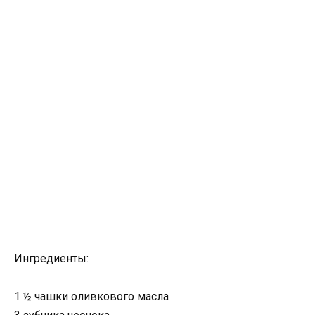
Ингредиенты:
1 ½ чашки оливкового масла