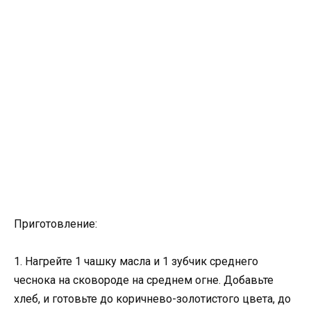
Приготовление:
1. Нагрейте 1 чашку масла и 1 зубчик среднего
чеснока на сковороде на среднем огне. Добавьте
хлеб, и готовьте до коричнево-золотистого цвета, до