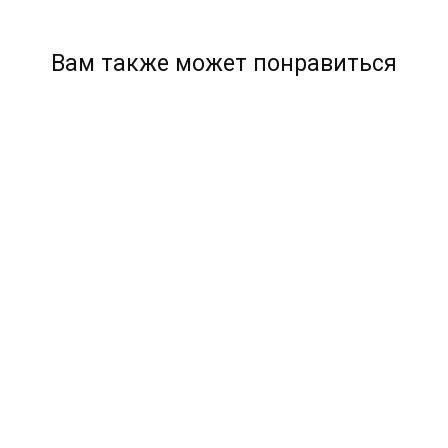
Вам также может понравиться