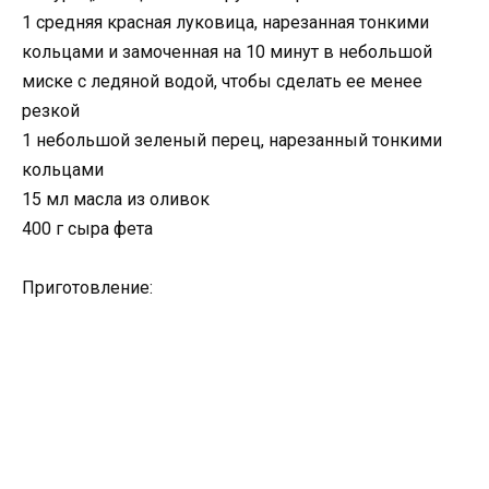
1 средняя красная луковица, нарезанная тонкими
кольцами и замоченная на 10 минут в небольшой
миске с ледяной водой, чтобы сделать ее менее
резкой
1 небольшой зеленый перец, нарезанный тонкими
кольцами
15 мл масла из оливок
400 г сыра фета
Приготовление: