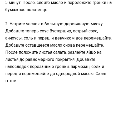
5 минут. После, слейте масло и переложите гренки на
бумажное полотенце.
2. Натрите чеснок в большую деревянную миску.
Добавьте теперь соус Вустершир, острый соус,
анчоусы, соль и перец, и венчиком все перемешайте.
Добавьте оставшееся масло снова перемешайте.
После положите листья салата, разлейте яйцо на
листья до равномерного покрытия. Добавьте
напоследок порезанные гренки, пармезан, соль и
перец и перемешайте до однородной массы. Салат
готов.