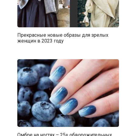
Прекрасные новые образы для зрелых
женщин в 2023 году
Омбре на ногтях – 25+ обворожительных