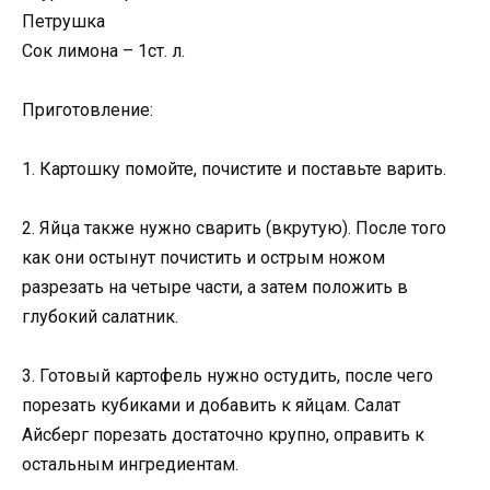
Петрушка
Сок лимона – 1ст. л.
Приготовление:
1. Картошку помойте, почистите и поставьте варить.
2. Яйца также нужно сварить (вкрутую). После того
как они остынут почистить и острым ножом
разрезать на четыре части, а затем положить в
глубокий салатник.
3. Готовый картофель нужно остудить, после чего
порезать кубиками и добавить к яйцам. Салат
Айсберг порезать достаточно крупно, оправить к
остальным ингредиентам.