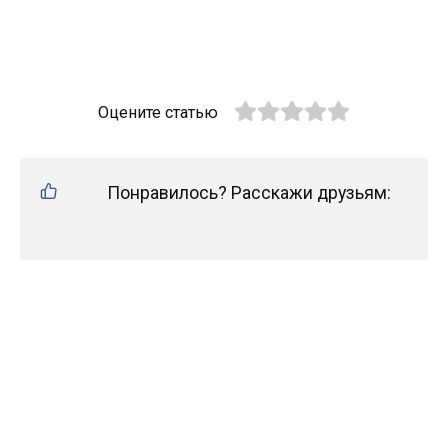
Оцените статью
Понравилось? Расскажи друзьям: