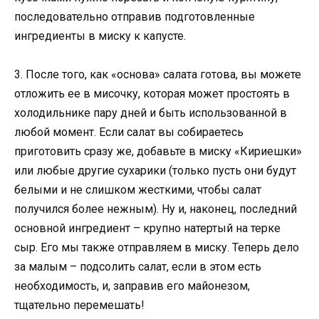
последовательно отправив подготовленные
ингредиенты в миску к капусте.
3. После того, как «основа» салата готова, вы можете
отложить ее в мисочку, которая может простоять в
холодильнике пару дней и быть использованной в
любой момент. Если салат вы собираетесь
приготовить сразу же, добавьте в миску «Кириешки»
или любые другие сухарики (только пусть они будут
белыми и не слишком жесткими, чтобы салат
получился более нежным). Ну и, наконец, последний
основной ингредиент – крупно натертый на терке
сыр. Его мы также отправляем в миску. Теперь дело
за малым – подсолить салат, если в этом есть
необходимость, и, заправив его майонезом,
тщательно перемешать!