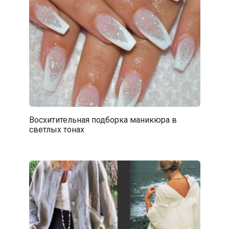
Восхитительная подборка маникюра в
светлых тонах