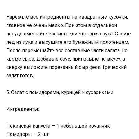
Нарежьте все ингредиенты на квадратные кусочки,
главное не очень мелко. При этом в отдельной
посуде смешайте все ингредиенты для соуса. Слейте
лед из лука и высушите его бумажным полотенцем.
После перемешайте все составные части салата, но
кроме сыра. Добавьте соус, приправьте по вкусу, а
сверху выложите порезанный сыр фета. Греческий
салат готов.
5. Cалат с помидорами, курицей и сухариками
Ингредиенты:
Пекинская капуста — 1 небольшой кочанчик
Помидоры — 2 шт.