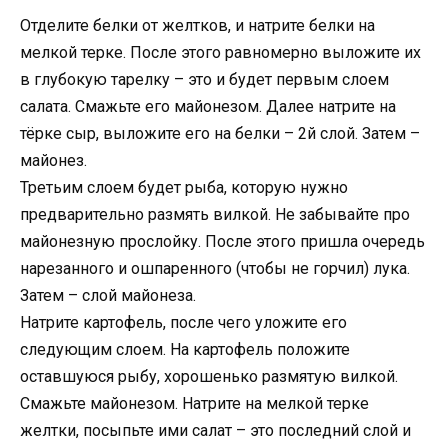
Отделите белки от желтков, и натрите белки на
мелкой терке. После этого равномерно выложите их
в глубокую тарелку – это и будет первым слоем
салата. Смажьте его майонезом. Далее натрите на
тёрке сыр, выложите его на белки – 2й слой. Затем –
майонез.
Третьим слоем будет рыба, которую нужно
предварительно размять вилкой. Не забывайте про
майонезную прослойку. После этого пришла очередь
нарезанного и ошпаренного (чтобы не горчил) лука.
Затем – слой майонеза.
Натрите картофель, после чего уложите его
следующим слоем. На картофель положите
оставшуюся рыбу, хорошенько размятую вилкой.
Смажьте майонезом. Натрите на мелкой терке
желтки, посыпьте ими салат – это последний слой и