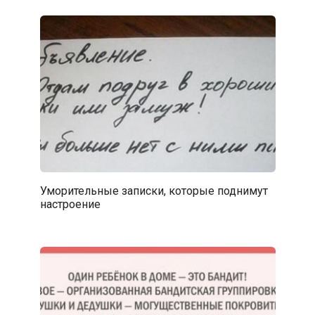
Уморительные записки, которые поднимут
настроение