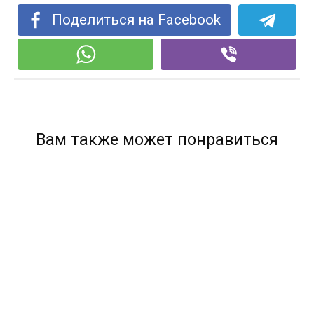
Поделиться на Facebook
Вам также может понравиться