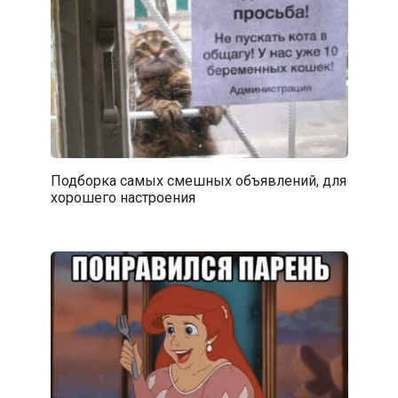
Подборка самых смешных объявлений, для
хорошего настроения