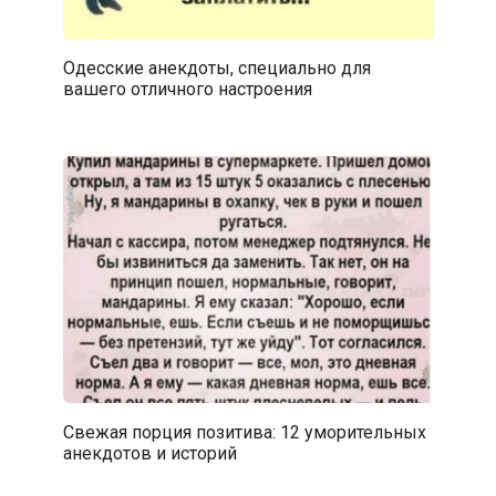
Одесские анекдоты, специально для
вашего отличного настроения
Свежая порция позитива: 12 уморительных
анекдотов и историй