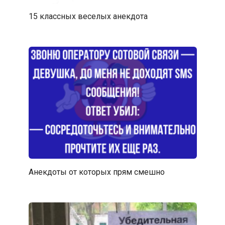
15 классных веселых анекдота
Анекдоты от которых прям смешно