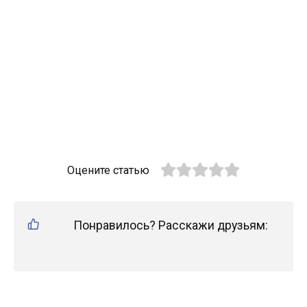
Оцените статью
Понравилось? Расскажи друзьям: