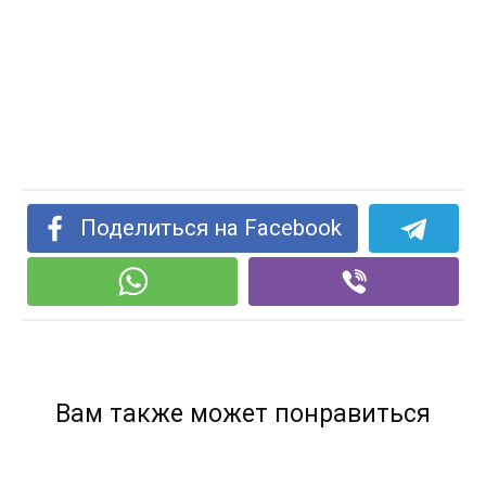
Поделиться на Facebook
Вам также может понравиться