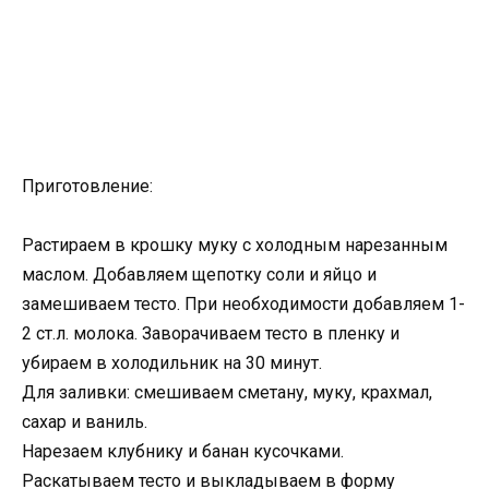
Приготовление:
Растираем в крошку муку с холодным нарезанным
маслом. Добавляем щепотку соли и яйцо и
замешиваем тесто. При необходимости добавляем 1-
2 ст.л. молока. Заворачиваем тесто в пленку и
убираем в холодильник на 30 минут.
Для заливки: смешиваем сметану, муку, крахмал,
сахар и ваниль.
Нарезаем клубнику и банан кусочками.
Раскатываем тесто и выкладываем в форму