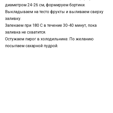
диаметром 24-26 см, формируем бортики.
Выкладываем на тесто фрукты и выливаем сверху
заливку.
Запекаем при 180 С в течение 30-40 минут, пока
заливка не схватится.
Остужаем пирог в холодильнике. По желанию
посыпаем сахарной пудрой.