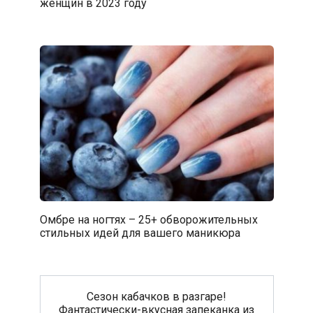
женщин в 2023 году
Омбре на ногтях – 25+ обворожительных
стильных идей для вашего маникюра
Сезон кабачков в разгаре!
Фантастически-вкусная запеканка из