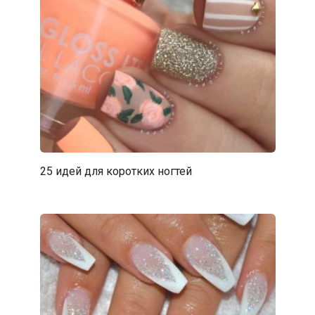
25 идей для коротких ногтей