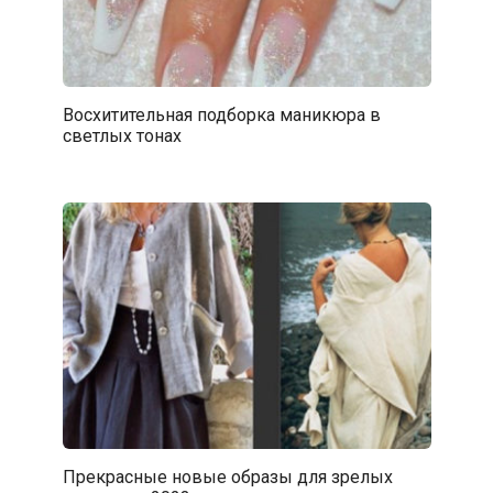
Восхитительная подборка маникюра в
светлых тонах
Прекрасные новые образы для зрелых