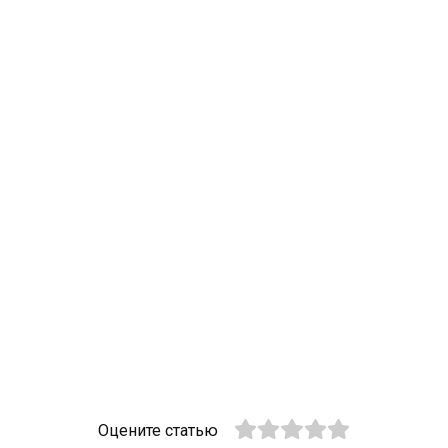
Оцените статью