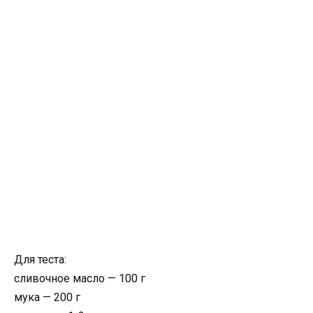
Для теста:
сливочное масло — 100 г
мука — 200 г