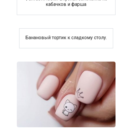
кабачков и фарша
Банановый тортик к сладкому столу.