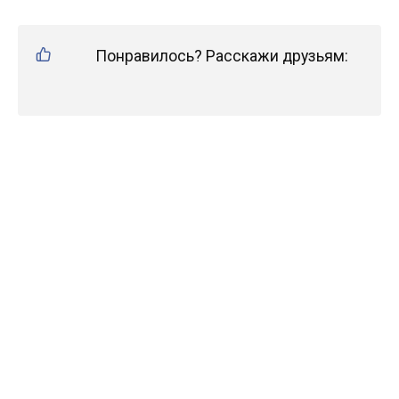
Понравилось? Расскажи друзьям: