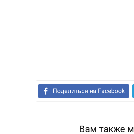
Поделиться на Facebook
Вам также м