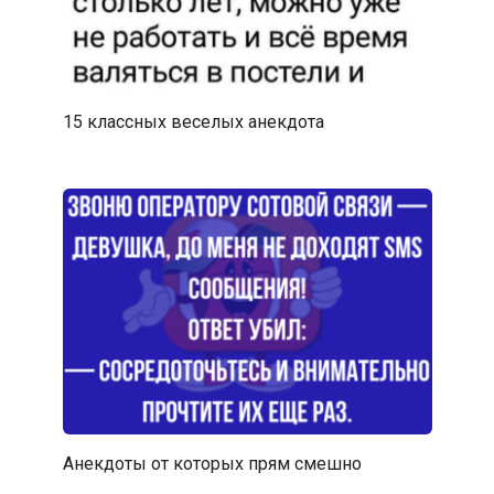
15 классных веселых анекдота
Анекдоты от которых прям смешно