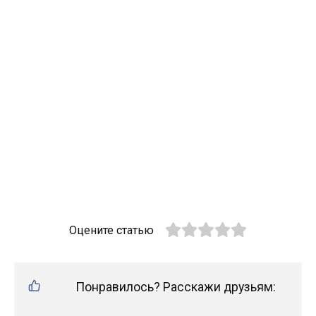
Оцените статью
Понравилось? Расскажи друзьям: