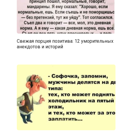
Свежая порция позитива: 12 уморительных
анекдотов и историй