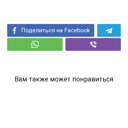
Поделиться на Facebook
Вам также может понравиться