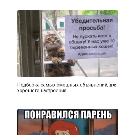
Подборка самых смешных объявлений, для
хорошего настроения