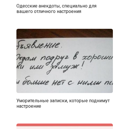
Одесские анекдоты, специально для
вашего отличного настроения
Уморительные записки, которые поднимут
настроение