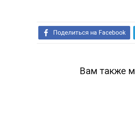
Поделиться на Facebook
Вам также м