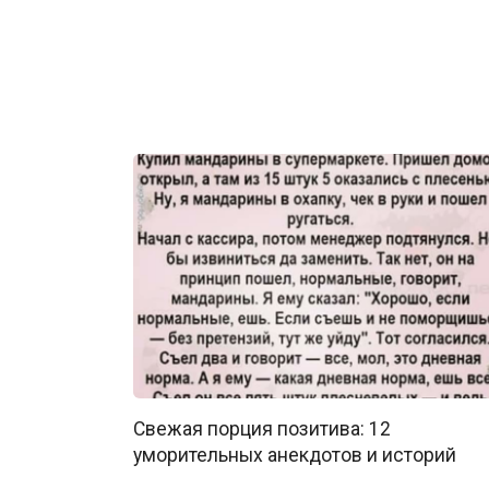
Свежая порция позитива: 12
уморительных анекдотов и историй