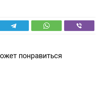
ожет понравиться