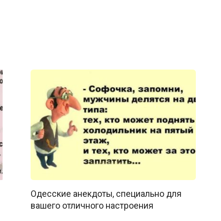
Одесские анекдоты, специально для
вашего отличного настроения