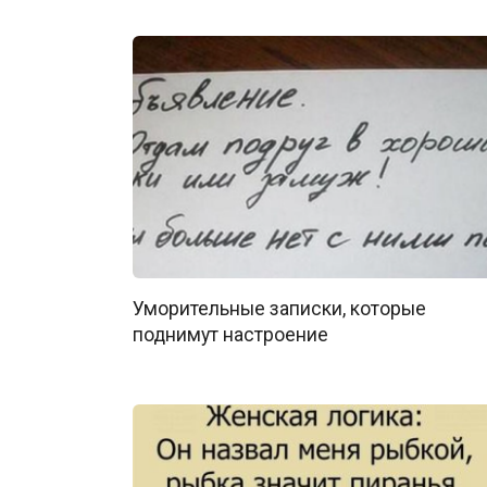
Уморительные записки, которые
поднимут настроение