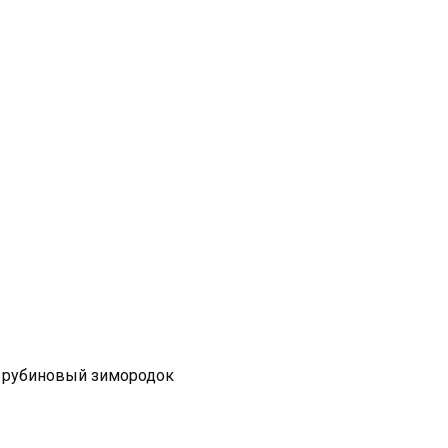
о рубиновый зимородок