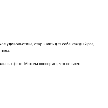
кое удовольствие, открывать для себе каждый раз,
отных.
альных фото. Можем поспорить, что не всех