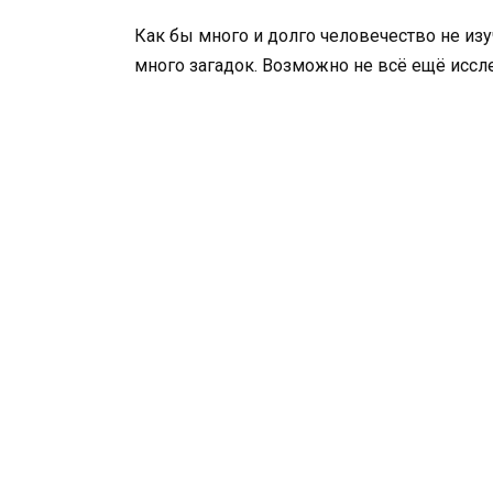
Как бы много и долго человечество не из
много загадок. Возможно не всё ещё иссл