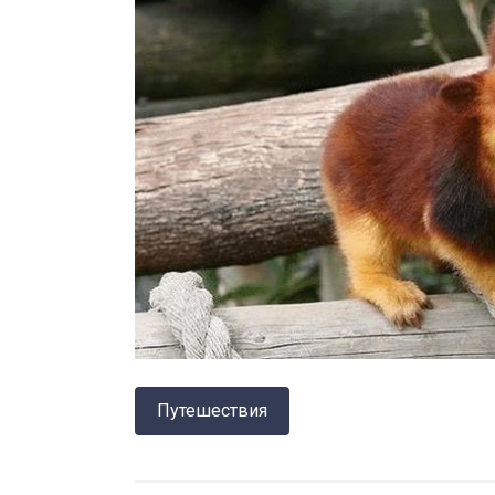
Путешествия