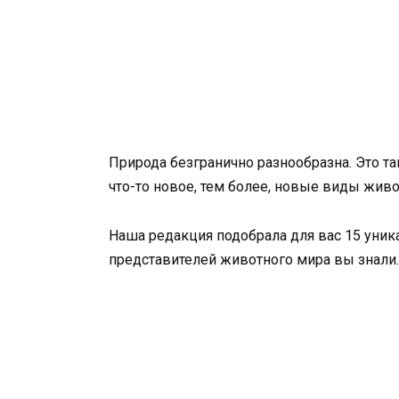
Природа безгранично разнообразна. Это та
что-то новое, тем более, новые виды жив
Наша редакция подобрала для вас 15 уник
представителей животного мира вы знали.