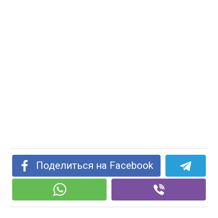
Поделиться на Facebook