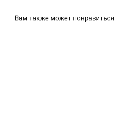
Вам также может понравиться