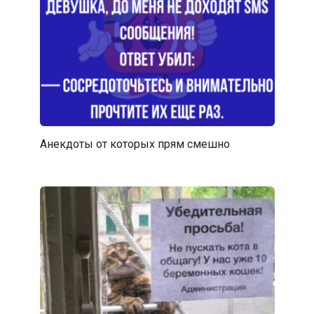
Анекдоты от которых прям смешно