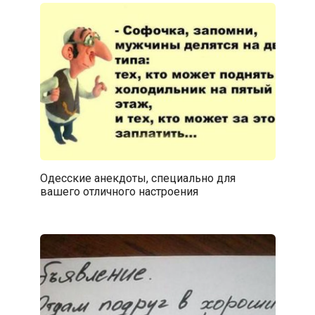
Одесские анекдоты, специально для
вашего отличного настроения