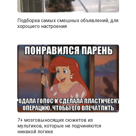
Подборка самых смешных объявлений, для
хорошего настроения
7+ мозговыносящих сюжетов из
мультиков, которые не подчиняются
никакой логике