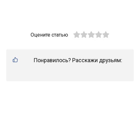
Оцените статью
Понравилось? Расскажи друзьям: