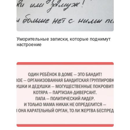
Уморительные записки, которые поднимут
настроение