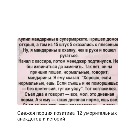
Свежая порция позитива: 12 уморительных
анекдотов и историй