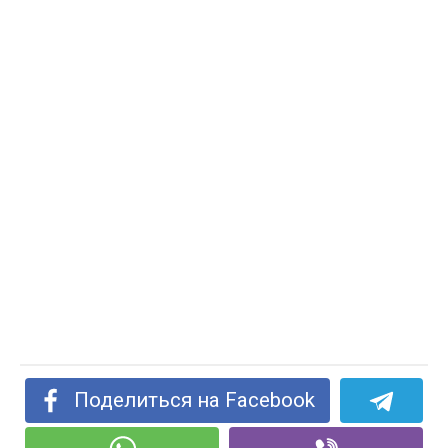
Поделиться на Facebook