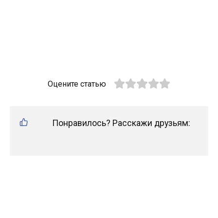
Оцените статью
Понравилось? Расскажи друзьям: