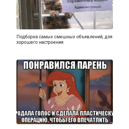
Подборка самых смешных объявлений, для
хорошего настроения