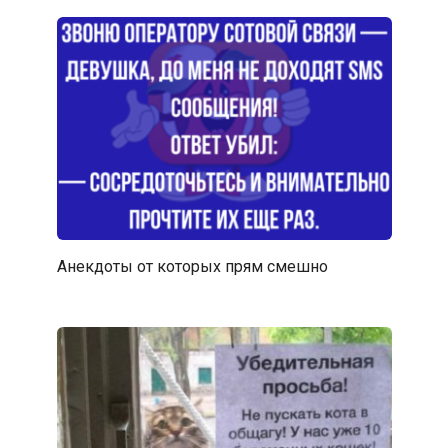
Анекдоты от которых прям смешно