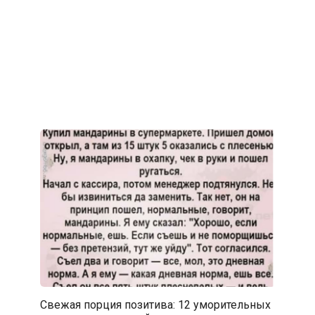
Свежая порция позитива: 12 уморительных