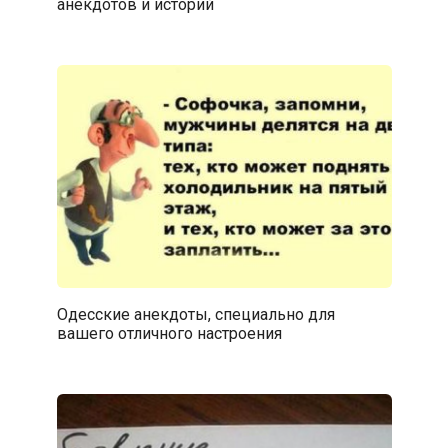
анекдотов и историй
Одесские анекдоты, специально для
вашего отличного настроения