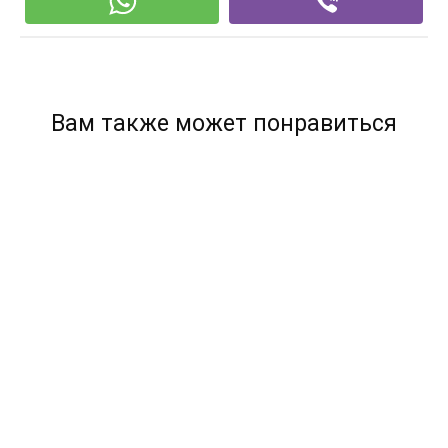
Вам также может понравиться