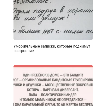
Уморительные записки, которые поднимут
настроение