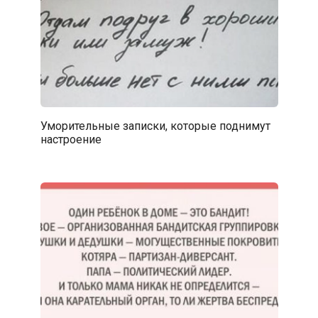
Уморительные записки, которые поднимут
настроение