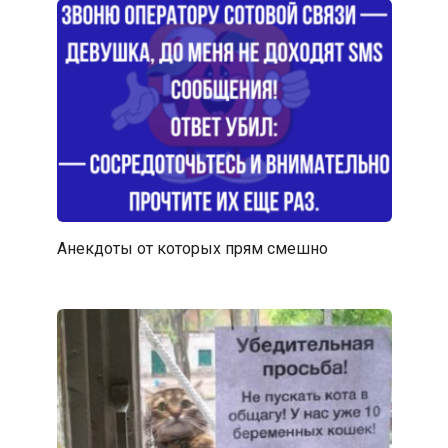
Анекдоты от которых прям смешно