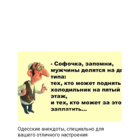
Одесские анекдоты, специально для
вашего отличного настроения