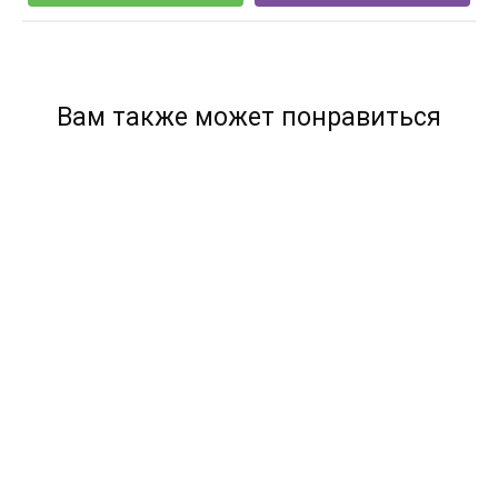
Вам также может понравиться