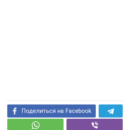
Поделиться на Facebook