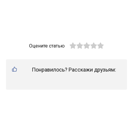
Оцените статью
Понравилось? Расскажи друзьям: