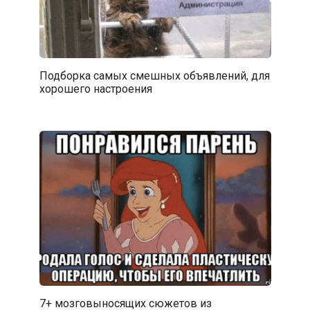
Подборка самых смешных объявлений, для
хорошего настроения
7+ мозговыносящих сюжетов из