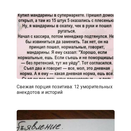
Свежая порция позитива: 12 уморительных
анекдотов и историй