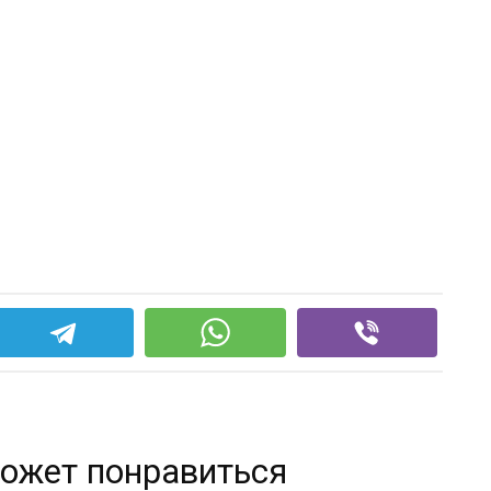
ожет понравиться