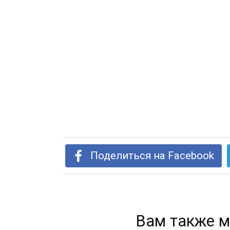
Поделиться на Facebook
Вам также м