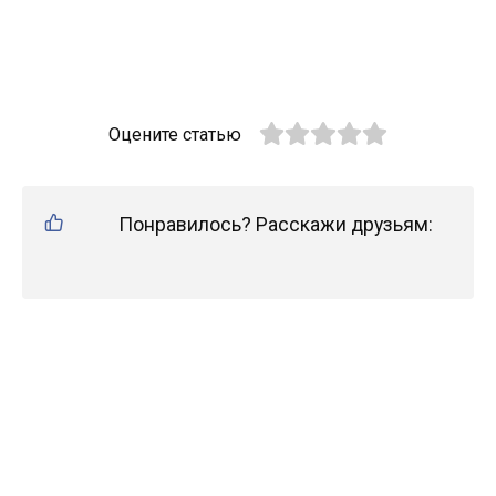
Оцените статью
Понравилось? Расскажи друзьям: