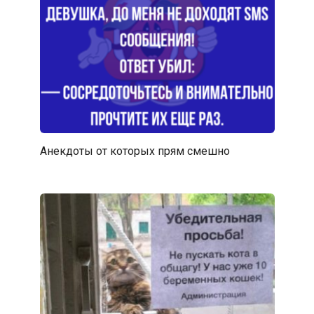
Анекдоты от которых прям смешно