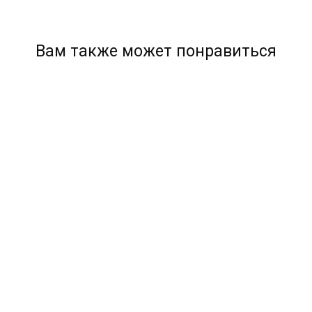
Вам также может понравиться