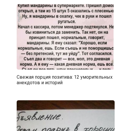
Свежая порция позитива: 12 уморительных
анекдотов и историй