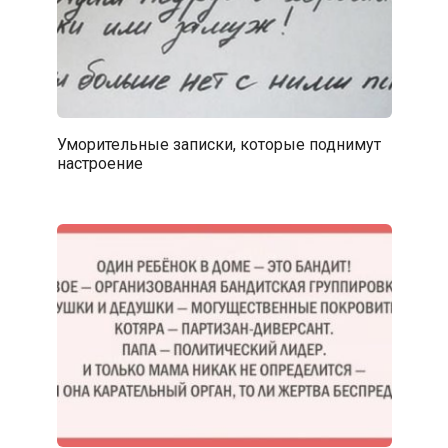
Уморительные записки, которые поднимут
настроение