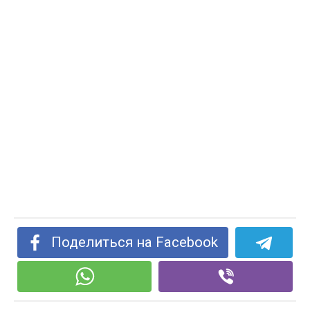
Поделиться на Facebook