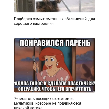
Подборка самых смешных объявлений, для
хорошего настроения
7+ мозговыносящих сюжетов из
мультиков, которые не подчиняются
никакой логике