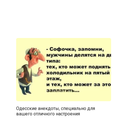
Одесские анекдоты, специально для
вашего отличного настроения