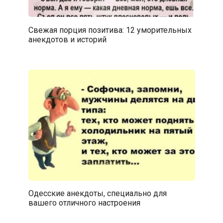
Свежая порция позитива: 12 уморительных
анекдотов и историй
Одесские анекдоты, специально для
вашего отличного настроения