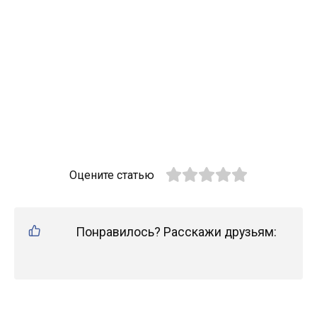
Оцените статью
Понравилось? Расскажи друзьям: