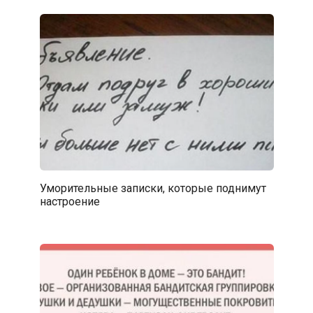
Уморительные записки, которые поднимут
настроение