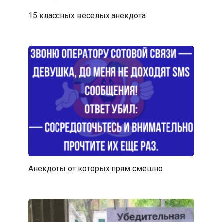
15 классных веселых анекдота
Анекдоты от которых прям смешно