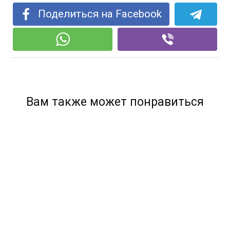
Поделиться на Facebook
Вам также может понравиться