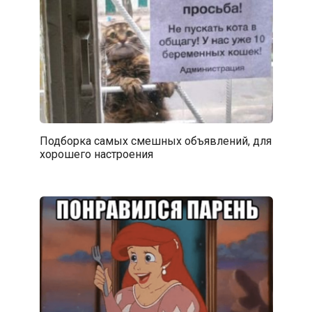
Подборка самых смешных объявлений, для
хорошего настроения