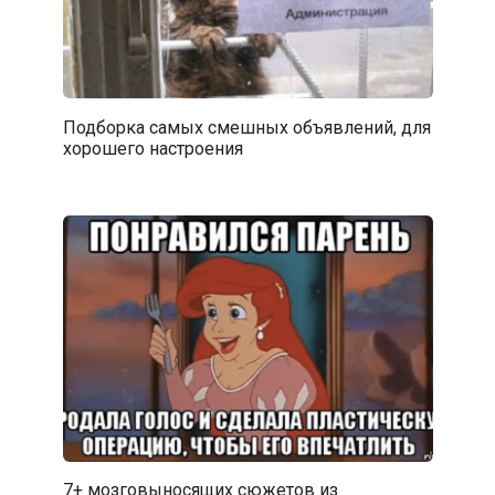
Подборка самых смешных объявлений, для
хорошего настроения
7+ мозговыносящих сюжетов из