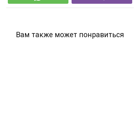
Вам также может понравиться