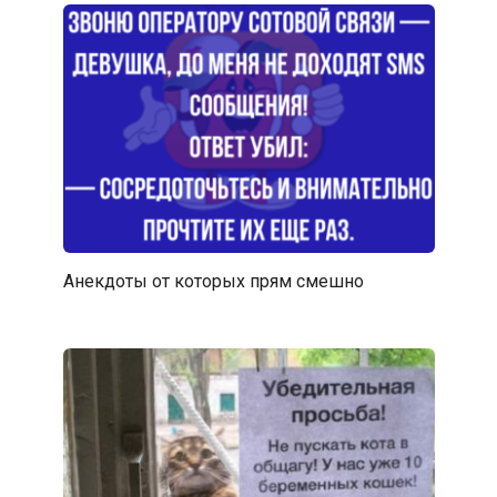
Анекдоты от которых прям смешно