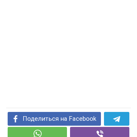
Поделиться на Facebook