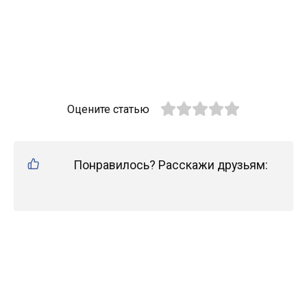
Оцените статью
Понравилось? Расскажи друзьям: