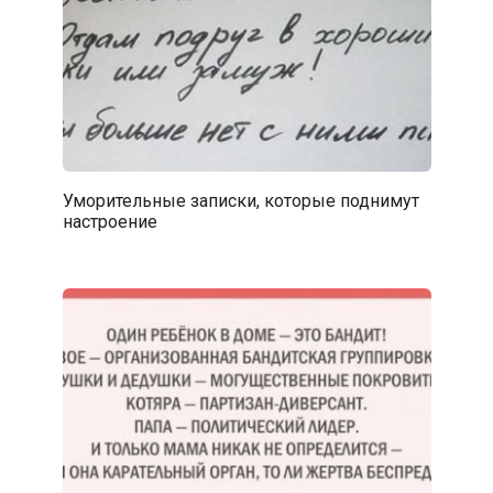
Уморительные записки, которые поднимут
настроение