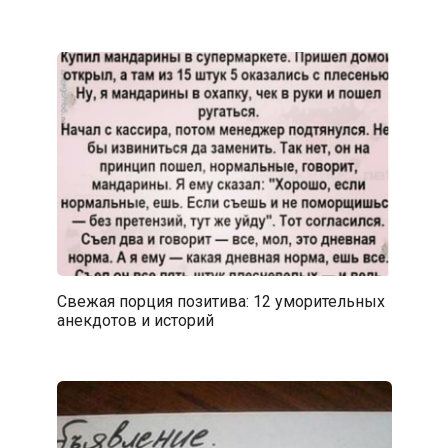
Свежая порция позитива: 12 уморительных
анекдотов и историй