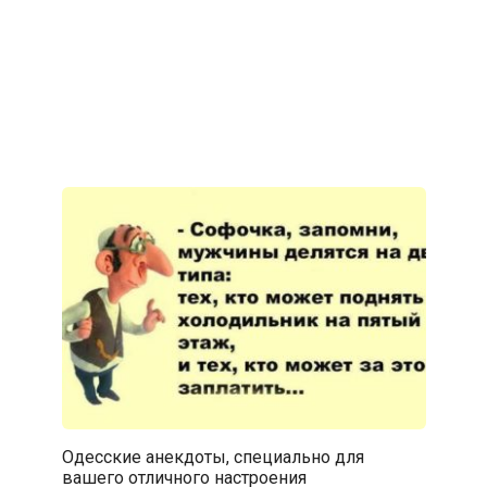
Одесские анекдоты, специально для
вашего отличного настроения