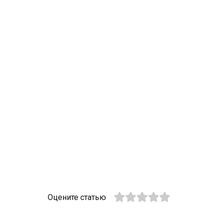
Оцените статью