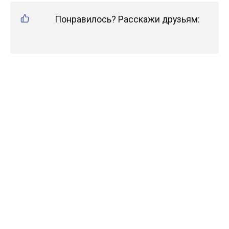
Понравилось? Расскажи друзьям: