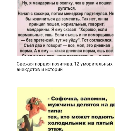
Свежая порция позитива: 12 уморительных
анекдотов и историй