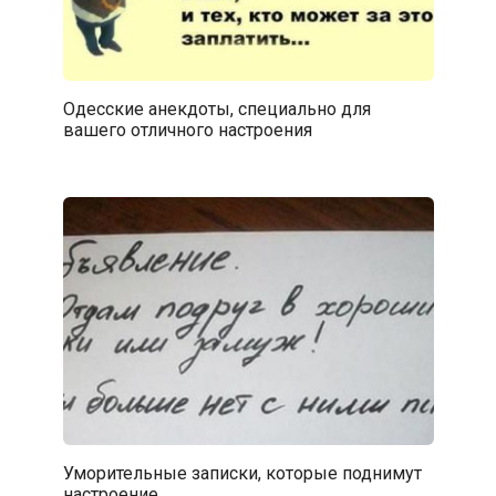
Одесские анекдоты, специально для
вашего отличного настроения
Уморительные записки, которые поднимут
настроение