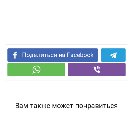
Поделиться на Facebook
Вам также может понравиться