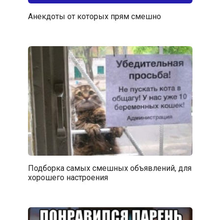
Анекдоты от которых прям смешно
Подборка самых смешных объявлений, для
хорошего настроения