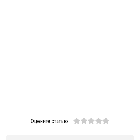
Оцените статью