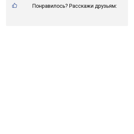
Понравилось? Расскажи друзьям: