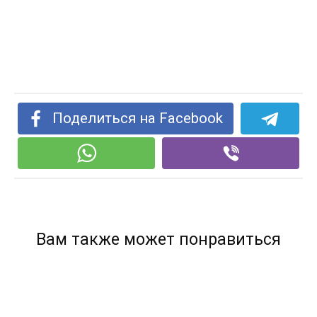
Поделиться на Facebook
Вам также может понравиться