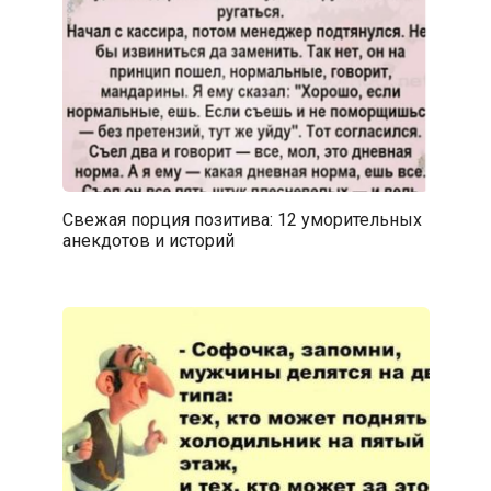
Свежая порция позитива: 12 уморительных
анекдотов и историй