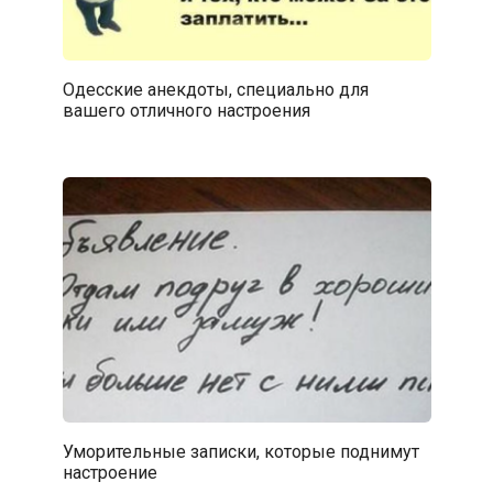
Одесские анекдоты, специально для
вашего отличного настроения
Уморительные записки, которые поднимут
настроение