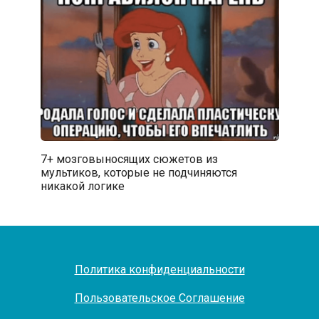
7+ мозговыносящих сюжетов из
мультиков, которые не подчиняются
никакой логике
Политика конфиденциальности
Пользовательское Соглашение