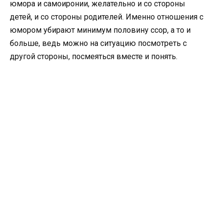
юмора и самоиронии, желательно и со стороны
детей, и со стороны родителей. Именно отношения с
юмором убирают минимум половину ссор, а то и
больше, ведь можно на ситуацию посмотреть с
другой стороны, посмеяться вместе и понять.