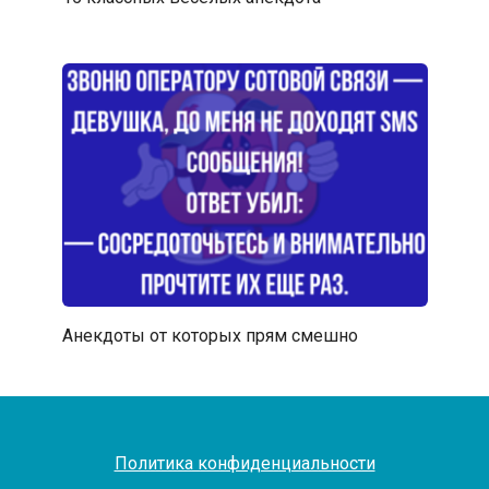
Анекдоты от которых прям смешно
Политика конфиденциальности