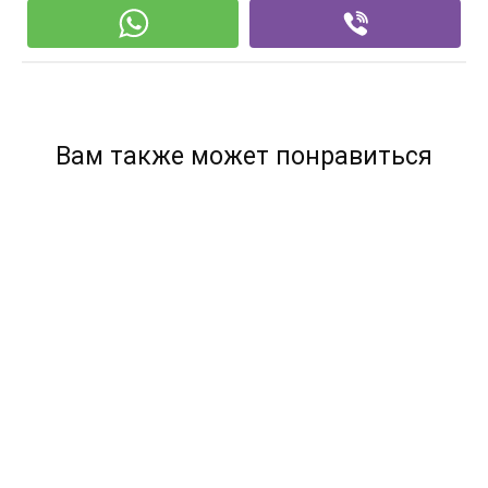
Вам также может понравиться