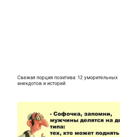
Свежая порция позитива: 12 уморительных
анекдотов и историй