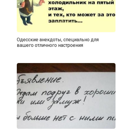
Одесские анекдоты, специально для
вашего отличного настроения