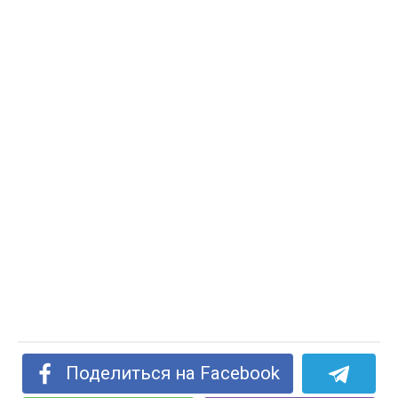
Поделиться на Facebook