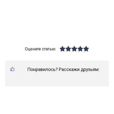
Оцените статью
Понравилось? Расскажи друзьям: