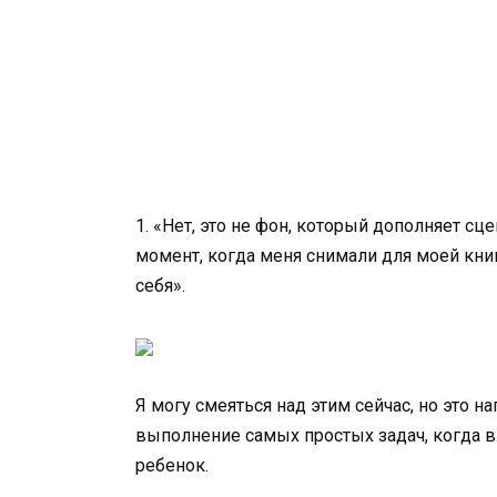
1. «Нет, это не фон, который дополняет с
момент, когда меня снимали для моей книг
себя».
Я могу смеяться над этим сейчас, но это 
выполнение самых простых задач, когда в
ребенок.