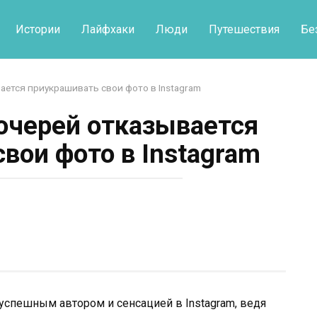
Истории
Лайфхаки
Люди
Путешествия
Бе
ается приукрашивать свои фото в Instagram
очерей отказывается
вои фото в Instagram
 успешным автором и сенсацией в Instagram, ведя