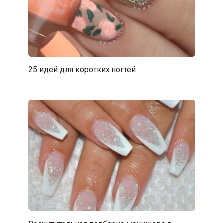
25 идей для коротких ногтей