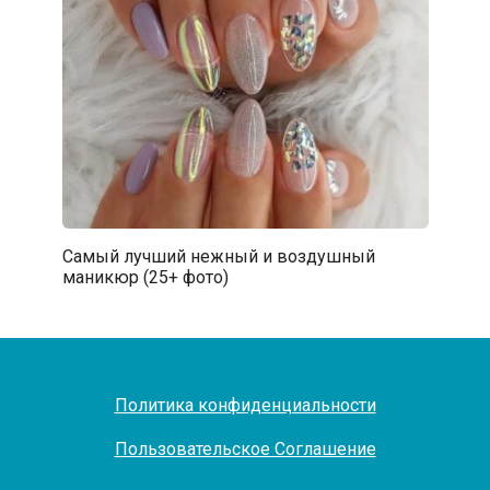
Самый лучший нежный и воздушный
маникюр (25+ фото)
Политика конфиденциальности
Пользовательское Соглашение