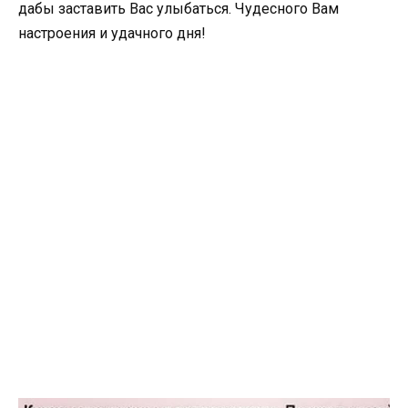
дабы заставить Вас улыбаться. Чудесного Вам
настроения и удачного дня!