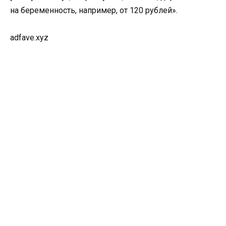
на беременность, например, от 120 рублей».
adfave.xyz