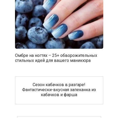
Омбре на ногтях – 25+ обворожительных
стильных идей для вашего маникюра
Сезон кабачков в разгаре!
Фантастически-вкусная запеканка из
кабачков и фарша