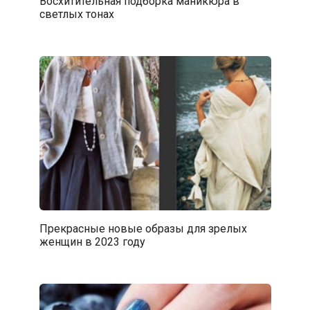
Восхитительная подборка маникюра в
светлых тонах
Прекрасные новые образы для зрелых
женщин в 2023 году