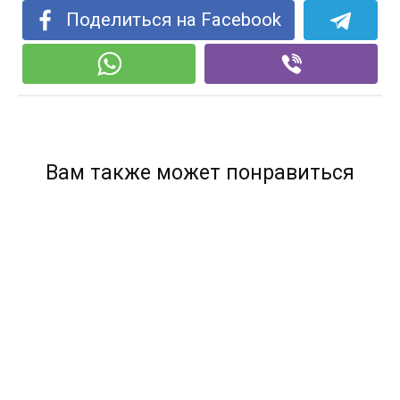
Поделиться на Facebook
Вам также может понравиться