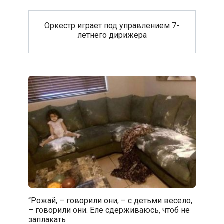
Оркестр играет под управлением 7-
летнего дирижера
“Рожай, – говорили они, – с детьми весело,
– говорили они. Еле сдерживаюсь, чтоб не
заплакать