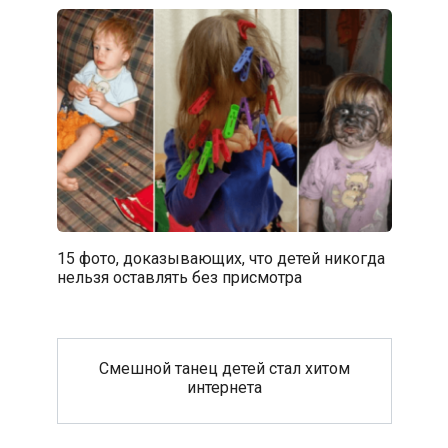
15 фото, доказывающих, что детей никогда
нельзя оставлять без присмотра
Смешной танец детей стал хитом
интернета