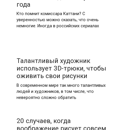
года
Кто помнит комиссара Каттани? С
уверенностью можно сказать, что очень
немногие. Иногда в российских сериалах
Талантливый художник
использует 3D-трюки, чтобы
оживить свои рисунки
В современном мире так много талантливых
людей и художников, в том числе, что
невероятно сложно обратить
20 случаев, когда
воображение рисует совсем