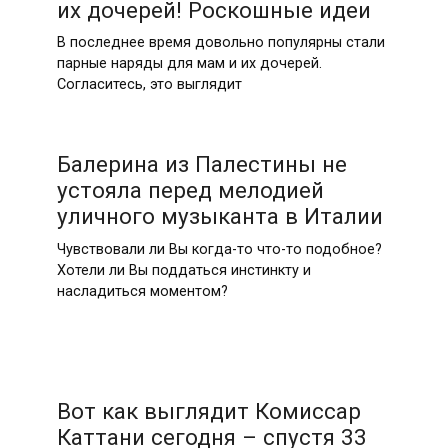
их дочерей! Роскошные идеи
В последнее время довольно популярны стали
парные наряды для мам и их дочерей.
Согласитесь, это выглядит
Балерина из Палестины не
устояла перед мелодией
уличного музыканта в Италии
Чувствовали ли Вы когда-то что-то подобное?
Хотели ли Вы поддаться инстинкту и
насладиться моментом?
Вот как выглядит Комиссар
Каттани сегодня – спустя 33