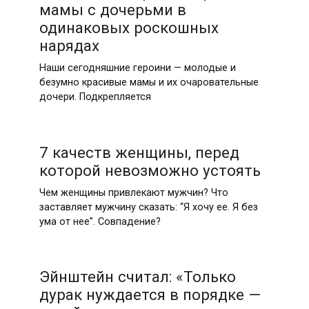
мамы с дочерьми в
одинаковых роскошных
нарядах
Наши сегодняшние героини — молодые и
безумно красивые мамы и их очаровательные
дочери. Подкрепляется
7 качеств женщины, перед
которой невозможно устоять
Чем женщины привлекают мужчин? Что
заставляет мужчину сказать: “Я хочу ее. Я без
ума от нее”. Совпадение?
Эйнштейн считал: «Только
дурак нуждается в порядке —